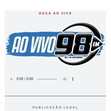
OUÇA AO VIVO
PUBLICAÇÃO LEGAL