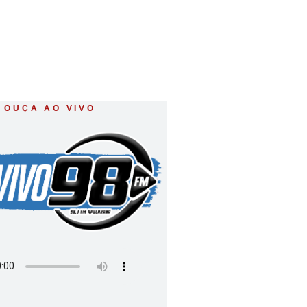
OUÇA AO VIVO