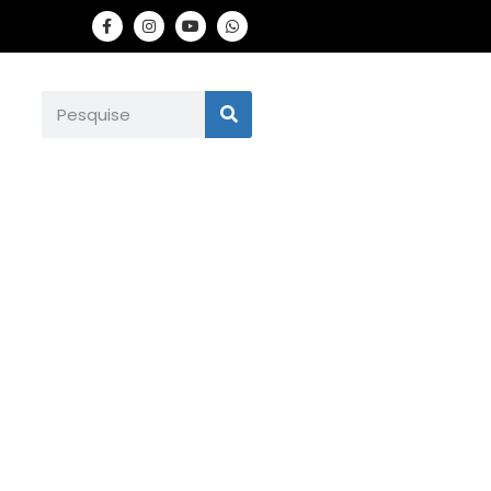
 de ensino