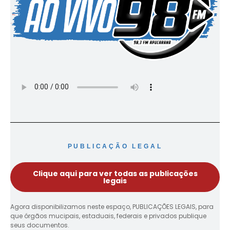
PUBLICAÇÃO LEGAL
Clique aqui para ver todas as publicações
legais
Agora disponibilizamos neste espaço, PUBLICAÇÕES LEGAIS, para
que órgãos mucipais, estaduais, federais e privados publique
seus documentos.