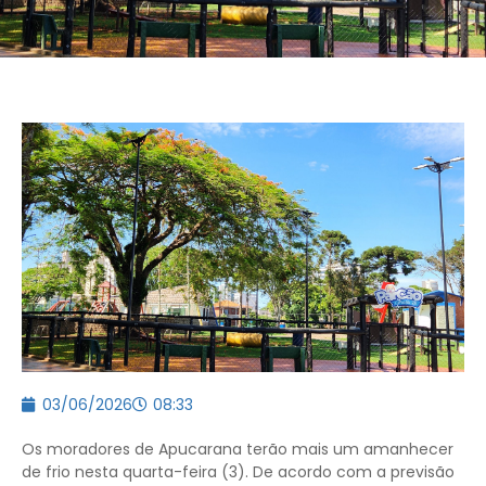
03/06/2026
08:33
Os moradores de Apucarana terão mais um amanhecer
de frio nesta quarta-feira (3). De acordo com a previsão