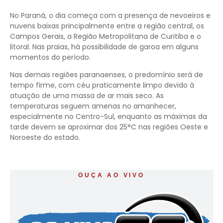
No Paraná, o dia começa com a presença de nevoeiros e
nuvens baixas principalmente entre a região central, os
Campos Gerais, a Região Metropolitana de Curitiba e o
litoral. Nas praias, há possibilidade de garoa em alguns
momentos do período.
Nas demais regiões paranaenses, o predomínio será de
tempo firme, com céu praticamente limpo devido à
atuação de uma massa de ar mais seco. As
temperaturas seguem amenas no amanhecer,
especialmente no Centro-Sul, enquanto as máximas da
tarde devem se aproximar dos 25°C nas regiões Oeste e
Noroeste do estado.
OUÇA AO VIVO