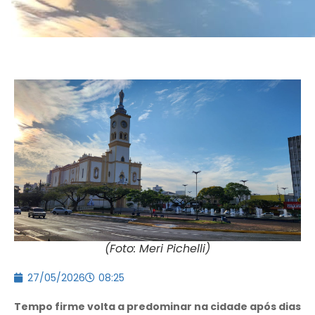
(Foto: Meri Pichelli)
27/05/2026
08:25
Tempo firme volta a predominar na cidade após dias