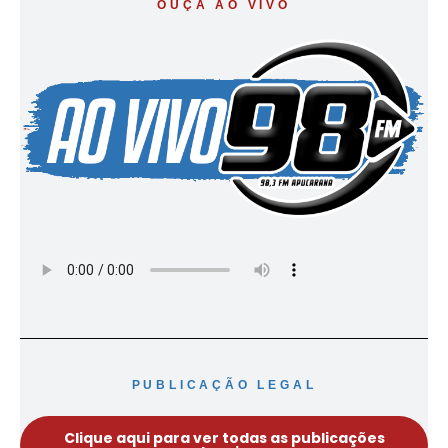
OUÇA AO VIVO
PUBLICAÇÃO LEGAL
Clique aqui para ver todas as publicações