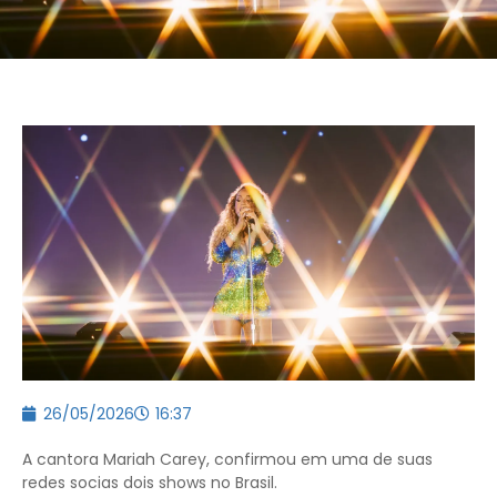
26/05/2026
16:37
A cantora Mariah Carey, confirmou em uma de suas
redes socias dois shows no Brasil.