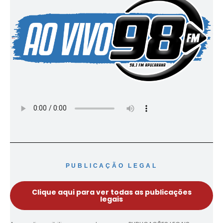
PUBLICAÇÃO LEGAL
Clique aqui para ver todas as publicações
legais