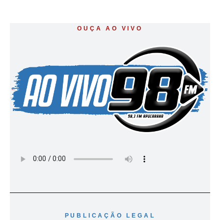
OUÇA AO VIVO
PUBLICAÇÃO LEGAL