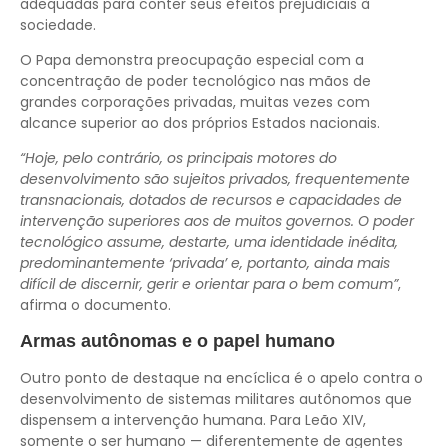
adequadas para conter seus efeitos prejudiciais à
sociedade.
O Papa demonstra preocupação especial com a
concentração de poder tecnológico nas mãos de
grandes corporações privadas, muitas vezes com
alcance superior ao dos próprios Estados nacionais.
“Hoje, pelo contrário, os principais motores do
desenvolvimento são sujeitos privados, frequentemente
transnacionais, dotados de recursos e capacidades de
intervenção superiores aos de muitos governos. O poder
tecnológico assume, destarte, uma identidade inédita,
predominantemente ‘privada’ e, portanto, ainda mais
difícil de discernir, gerir e orientar para o bem comum”
,
afirma o documento.
Armas autônomas e o papel humano
Outro ponto de destaque na encíclica é o apelo contra o
desenvolvimento de sistemas militares autônomos que
dispensem a intervenção humana. Para Leão XIV,
somente o ser humano — diferentemente de agentes