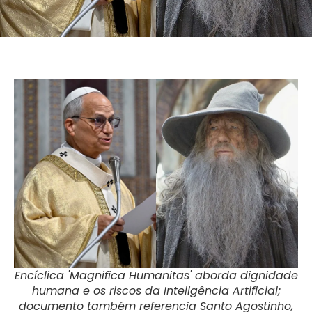
Encíclica 'Magnifica Humanitas' aborda dignidade
humana e os riscos da Inteligência Artificial;
documento também referencia Santo Agostinho,