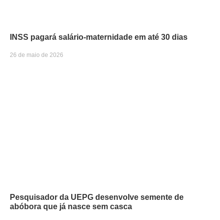
INSS pagará salário-maternidade em até 30 dias
26 de maio de 2026
Pesquisador da UEPG desenvolve semente de
abóbora que já nasce sem casca