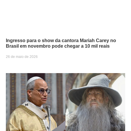
Ingresso para o show da cantora Mariah Carey no
Brasil em novembro pode chegar a 10 mil reais
26 de maio de 2026