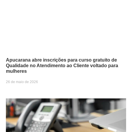
Apucarana abre inscrições para curso gratuito de
Qualidade no Atendimento ao Cliente voltado para
mulheres
26 de maio de 2026