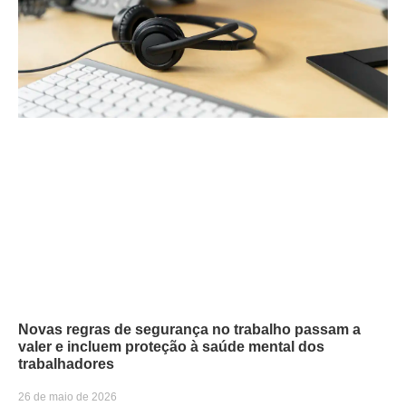
Novas regras de segurança no trabalho passam a
valer e incluem proteção à saúde mental dos
trabalhadores
26 de maio de 2026