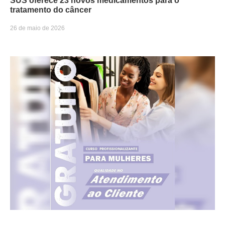
SUS oferece 23 novos medicamentos para o
tratamento do câncer
26 de maio de 2026