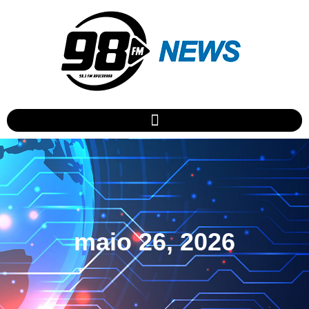
maio 26, 2026