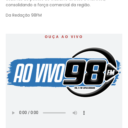
consolidando a força comercial da região.
Da Redação 98FM
OUÇA AO VIVO