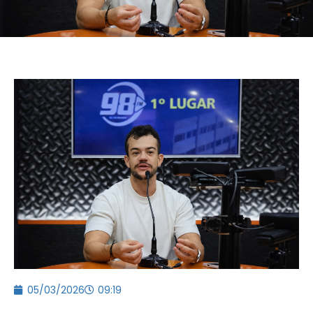
05/03/2026
09:19