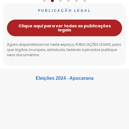
PUBLICAÇÃO LEGAL
Clique aqui para ver todas as publicações
legais
Agora disponibilizamos neste espaço, PUBLICAÇÕES LEGAIS, para
que órgãos mucipais, estaduais, federais e privados publique
seus documentos.
Eleições 2024 - Apucarana