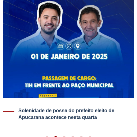
Solenidade de posse do prefeito eleito de
Apucarana acontece nesta quarta