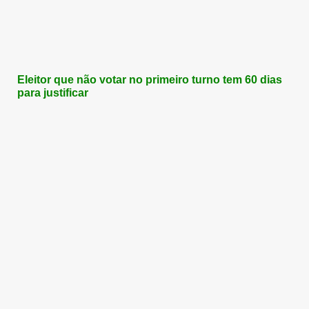
Eleitor que não votar no primeiro turno tem 60 dias
para justificar