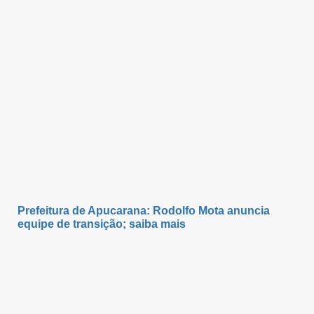
Prefeitura de Apucarana: Rodolfo Mota anuncia
equipe de transição; saiba mais