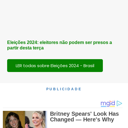
Eleições 2024: eleitores não podem ser presos a
partir desta terça
LER todas sobre Eleições 2024 - Brasil
PUBLICIDADE