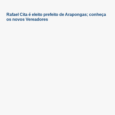
Rafael Cita é eleito prefeito de Arapongas; conheça
os novos Vereadores