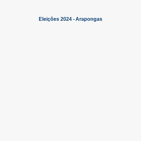
Eleições 2024 - Arapongas