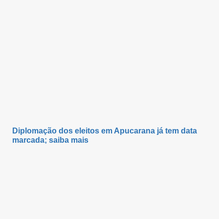
Diplomação dos eleitos em Apucarana já tem data
marcada; saiba mais