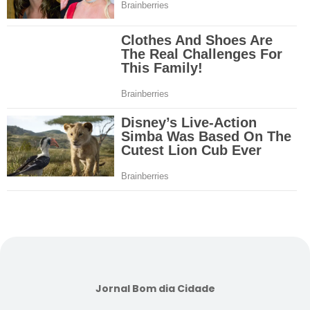
Jornal Bom dia Cidade