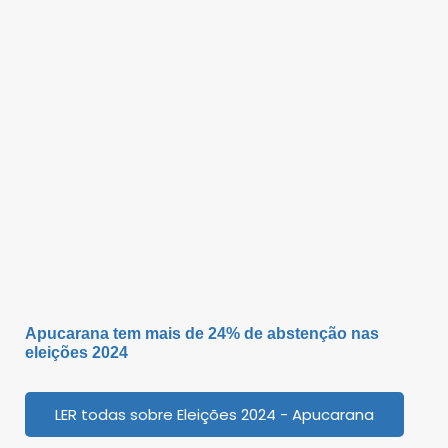
Apucarana tem mais de 24% de abstenção nas
eleições 2024
LER todas sobre Eleições 2024 - Apucarana