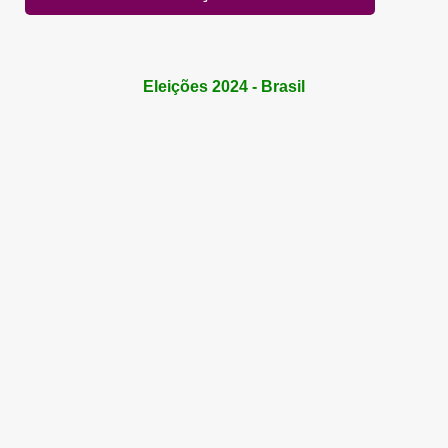
Eleições 2024 - Brasil