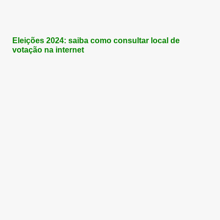
Eleições 2024: saiba como consultar local de
votação na internet