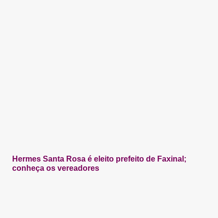
Hermes Santa Rosa é eleito prefeito de Faxinal;
conheça os vereadores