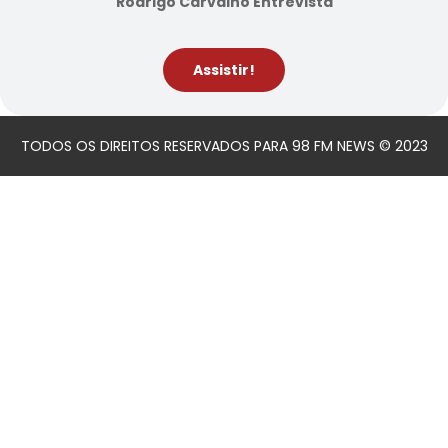
Rodrigo Carvalho Entrevista
Assistir!
TODOS OS DIREITOS RESERVADOS PARA 98 FM NEWS © 2023