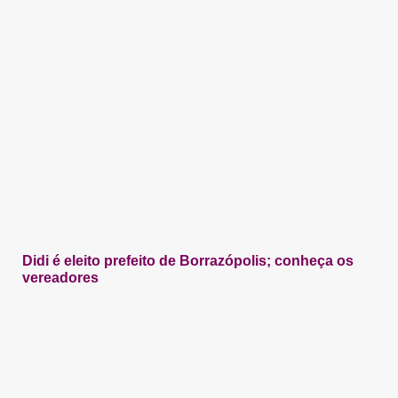
Didi é eleito prefeito de Borrazópolis; conheça os
vereadores