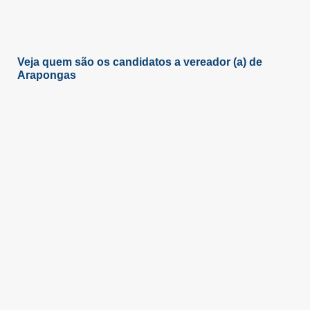
Veja quem são os candidatos a vereador (a) de
Arapongas