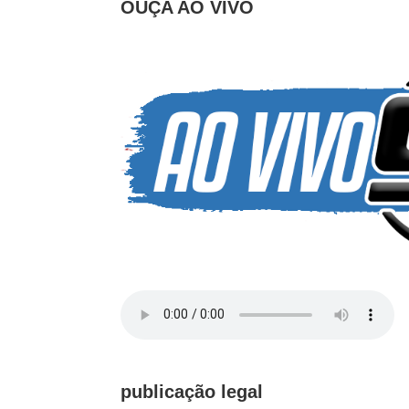
OUÇA AO VIVO
publicação legal